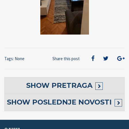
Tags: None
Share this post
SHOW
PRETRAGA
SHOW
POSLEDNJE NOVOSTI