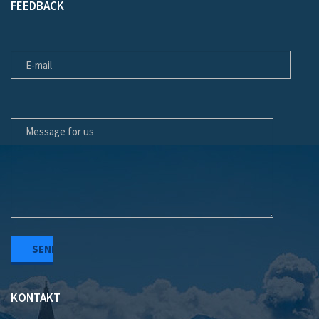
FEEDBACK
E-MAIL
MESSAGE FOR US
KONTAKT