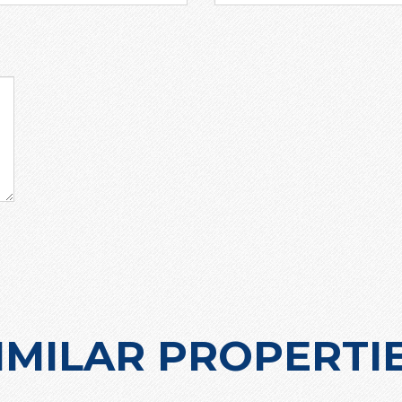
IMILAR PROPERTI