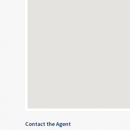
Contact the Agent