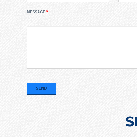
MESSAGE
S