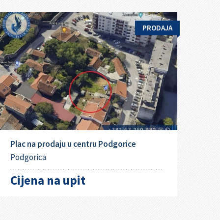
PRODAJA
Plac na prodaju u centru Podgorice
Podgorica
Cijena na upit