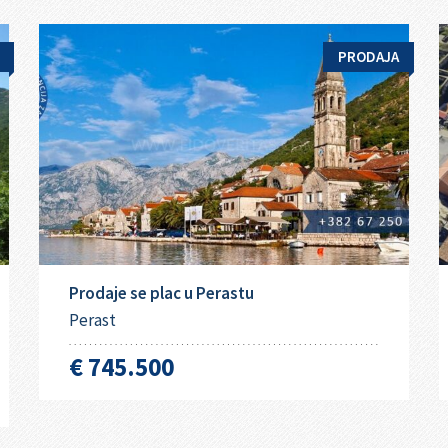
PRODAJA
Prodaje se plac u Perastu
Perast
€ 745.500