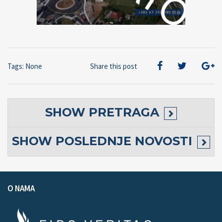
Tags: None
Share this post
SHOW
PRETRAGA
SHOW
POSLEDNJE NOVOSTI
O NAMA